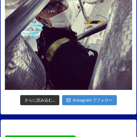
さらに読み込む...
Instagram でフォロー