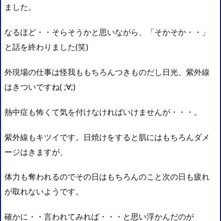
ました。
なるほど・・そらそうかと思いながら、「そかそか・・」
と話を終わりました(笑)
外現場の仕事は怪我ももちろんつきものだし日光、紫外線
はきついですね( ;∀;)
熱中症も怖くて気を付けなければいけませんが・・・。
紫外線もキツイです。日焼けをすると肌にはもちろんダメ
ージはきますが、
体力も奪われるのでその日はもちろんのこと次の日も疲れ
が取れないようです。
確かに・・言われてみれば・・・と思い浮かんだのが