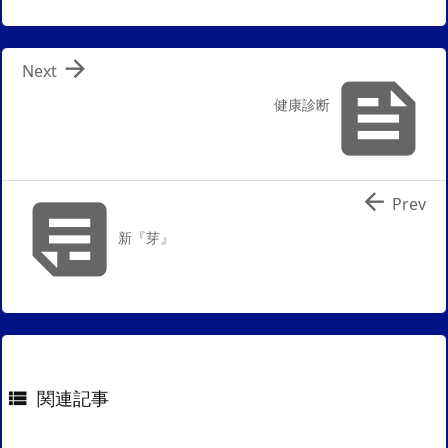

Next

健康診断


Prev
新『芽』
関連記事
