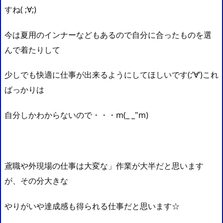
すね( ;∀;)
今は夏用のインナーなどもあるので自分に合ったものを選
んで着たりして
少しでも快適に仕事が出来るようにしてほしいです(;’∀’)これ
ばっかりは
自分しかわからないので・・・m(_ _"m)
鳶職や外現場の仕事は大変な」作業が大半だと思います
が、その分大きな
やりがいや達成感も得られる仕事だと思います☆