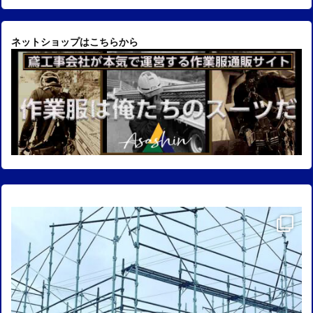
ネットショップはこちらから