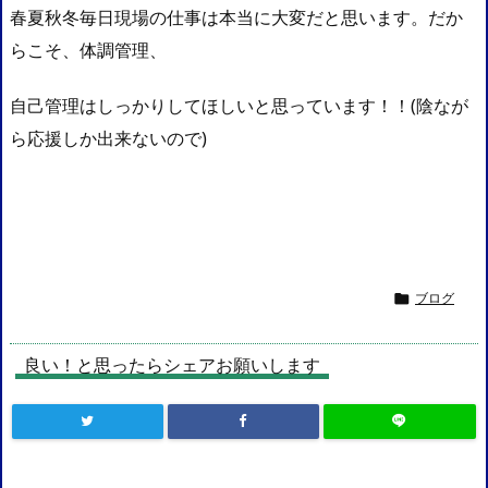
春夏秋冬毎日現場の仕事は本当に大変だと思います。だか
らこそ、体調管理、
自己管理はしっかりしてほしいと思っています！！(陰なが
ら応援しか出来ないので)
ブログ

良い！と思ったらシェアお願いします