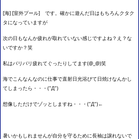
[海] [室外プール] です。確かに遊んだ日はもちろんクタク
タになっていますが
次の日もなんか疲れが取れていない感じですよね？え？な
いですか？笑
私はバリバリ疲れてぐったりしてます(@_@)笑
海でこんなんなのに仕事で直射日光浴びて日焼けなんかし
てしまったら・・・("Д")
想像しただけでゾッとしますね・・・("Д")←
暑いかもしれませんが自分を守るために長袖は譲れないで