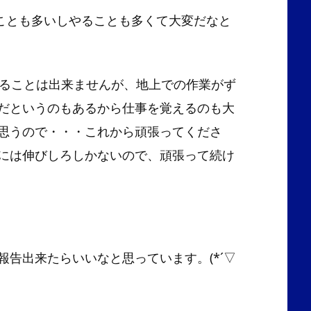
ことも多いしやることも多くて大変だなと
乗ることは出来ませんが、地上での作業がず
だというのもあるから仕事を覚えるのも大
思うので・・・これから頑張ってくださ
には伸びしろしかないので、頑張って続け
告出来たらいいなと思っています。(*´▽