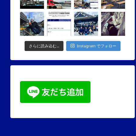
さらに読み込む...
Instagram でフォロー