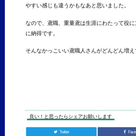
やすい感じも違うかもなあと思いました。
なので、鳶職、重量鳶は生涯にわたって役に
に納得です。
そんなかっこいい鳶職人さんがどんどん増えて
良い！と思ったらシェアお願いします
Twitter
Face