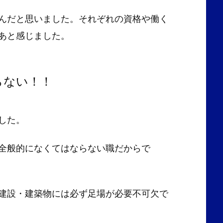
んだと思いました。それぞれの資格や働く
あと感じました。
らない！！
した。
全般的になくてはならない職だからで
建設・建築物には必ず足場が必要不可欠で