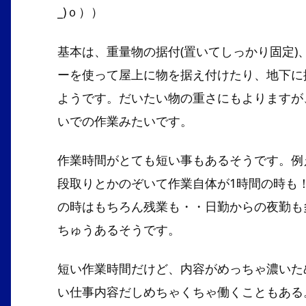
_)ｏ））
基本は、重量物の据付(置いてしっかり固定)
ーを使って屋上に物を据え付けたり、地下に
ようです。だいたい物の重さにもよりますが、
いでの作業みたいです。
作業時間がとても短い事もあるそうです。例
段取りとかのぞいて作業自体が1時間の時も
の時はもちろん残業も・・日勤からの夜勤も
ちゅうあるそうです。
短い作業時間だけど、内容がめっちゃ濃いた
い仕事内容だしめちゃくちゃ働くこともある