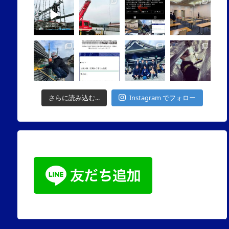
さらに読み込む...
Instagram でフォロー