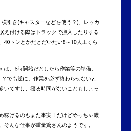
、横引き(キャスターなどを使う？)、レッカ
据え付ける際はトラックで搬入したりする
40トンとかだとだいたい8～10人工くら
えば、8時開始だとしたら作業等の準備、
！？でも逆に、作業を必ず終わらせないと
多いですし、寝る時間がないこともしょっ
め稼げるのもまた事実！だけどめっちゃ濃
。そんな仕事が重量鳶さんのようです。