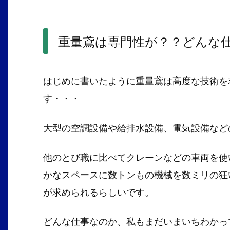
重量鳶は専門性が？？どんな
はじめに書いたように重量鳶は高度な技術を
す・・・
大型の空調設備や給排水設備、電気設備など
他のとび職に比べてクレーンなどの車両を使
かなスペースに数トンもの機械を数ミリの狂
が求められるらしいです。
どんな仕事なのか、私もまだいまいちわかっては