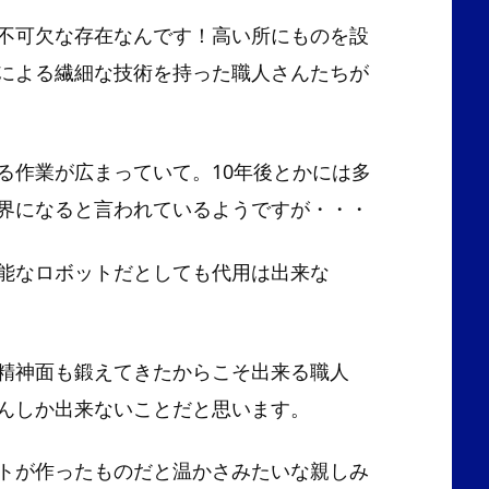
不可欠な存在なんです！高い所にものを設
による繊細な技術を持った職人さんたちが
る作業が広まっていて。10年後とかには多
世界になると言われているようですが・・・
能なロボットだとしても代用は出来な
精神面も鍛えてきたからこそ出来る職人
んしか出来ないことだと思います。
トが作ったものだと温かさみたいな親しみ