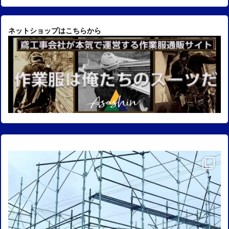
ネットショップはこちらから