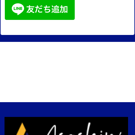
Blog
施工実績
会社概要
鳶工事協洋 公式作業服通販サイト
お問い合わせ