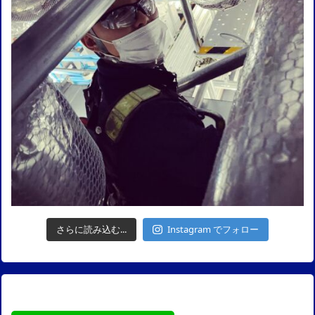
さらに読み込む...
Instagram でフォロー