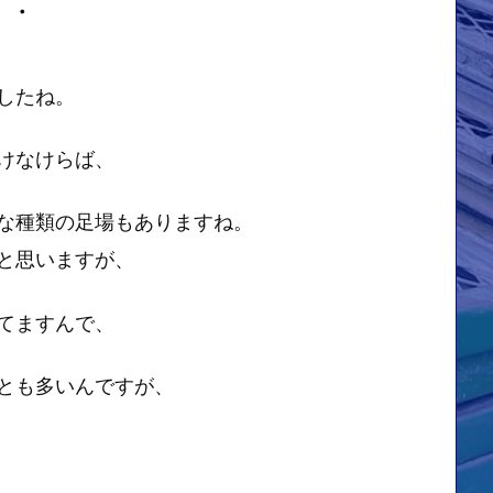
・・
したね。
けなけらば、
な種類の足場もありますね。
と思いますが、
てますんで、
とも多いんですが、