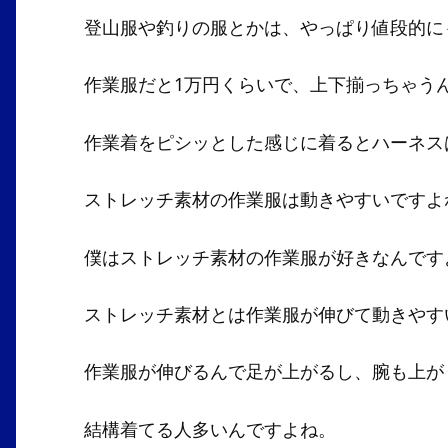
登山服や釣りの服とかは、やっぱり値段的に
作業服だと1万円くらいで、上下揃っちゃう
作業着をピシッとした感じに着るとハーネス
ストレッチ素材の作業服は動きやすいですよ
僕はストレッチ素材の作業服が好きなんです
ストレッチ素材とは作業服が伸びて動きやす
作業服が伸びるんで足が上がるし、腕も上が
結構着てる人多いんですよね。