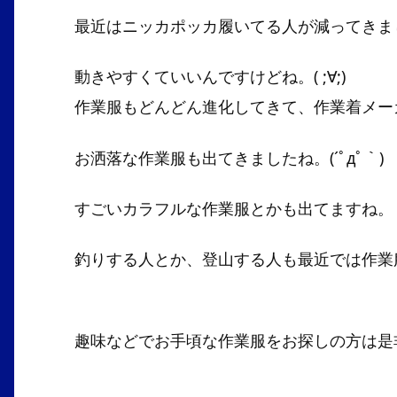
最近はニッカポッカ履いてる人が減ってきま
動きやすくていいんですけどね。( ;∀;)
作業服もどんどん進化してきて、作業着メー
お洒落な作業服も出てきましたね。(´ﾟдﾟ｀)
すごいカラフルな作業服とかも出てますね。
釣りする人とか、登山する人も最近では作業
趣味などでお手頃な作業服をお探しの方は是