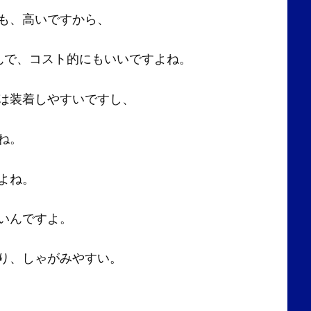
も、高いですから、
んで、コスト的にもいいですよね。
は装着しやすいですし、
ね。
よね。
いんですよ。
り、しゃがみやすい。