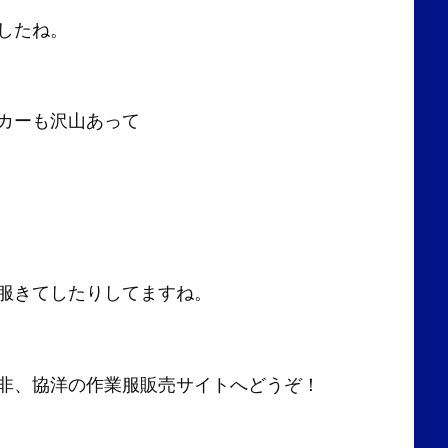
したね。
カーも沢山あって
服きてしたりしてますね。
非、協洋の作業服販売サイトへどうぞ！