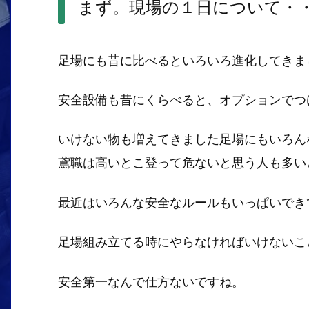
まず。現場の１日について・
足場にも昔に比べるといろいろ進化してきま
安全設備も昔にくらべると、オプションでつ
いけない物も増えてきました足場にもいろん
鳶職は高いとこ登って危ないと思う人も多い
最近はいろんな安全なルールもいっぱいでき
足場組み立てる時にやらなければいけないこ
安全第一なんで仕方ないですね。