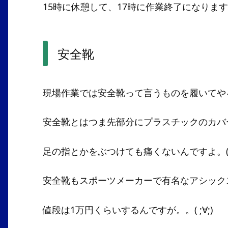
15時に休憩して、17時に作業終了になりま
安全靴
現場作業では安全靴って言うものを履いてや
安全靴とはつま先部分にプラスチックのカバ
足の指とかをぶつけても痛くないんですよ。(^
安全靴もスポーツメーカーで有名なアシック
値段は1万円くらいするんですが。。( ;∀;)