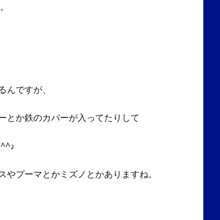
す。
るんですが、
ーとか鉄のカバーが入ってたりして
^♪
スやプーマとかミズノとかありますね。