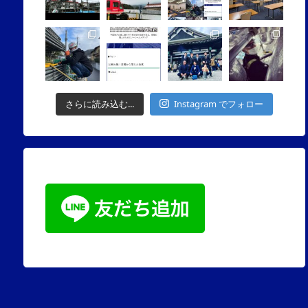
さらに読み込む...
Instagram でフォロー